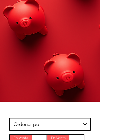
En Venta
En Venta