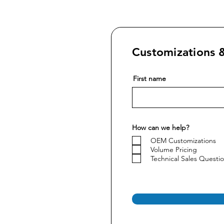
Customizations &
First name
How can we help?
OEM Customizations
Volume Pricing
Technical Sales Questi