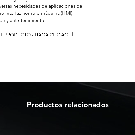
diversas necesidades de aplicaciones de
o interfaz hombre-máquina (HMI),
ón y entretenimiento.
EL PRODUCTO - HAGA CLIC AQUÍ
Productos relacionados