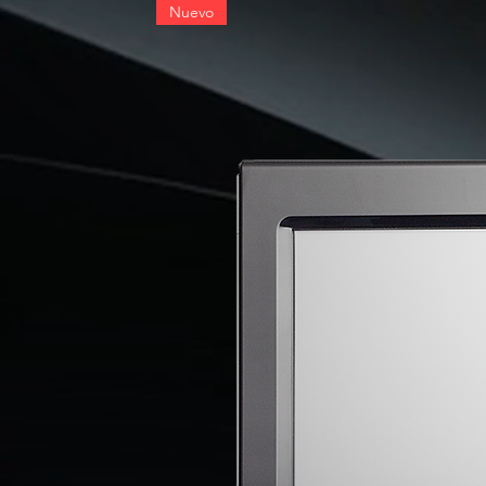
Nuevo