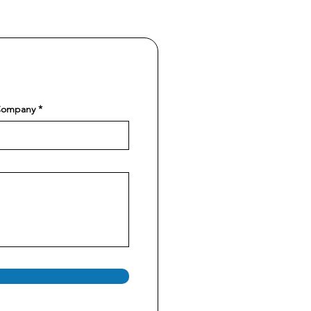
ompany