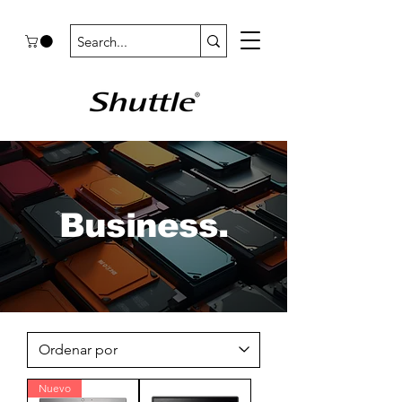
Business.
Nuevo