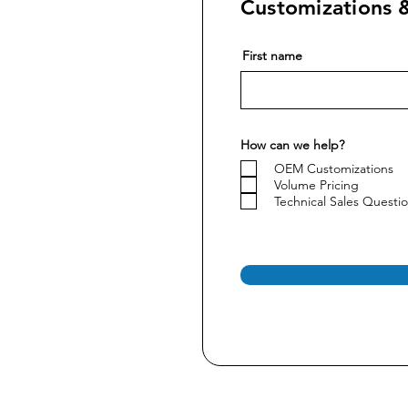
Customizations &
First name
How can we help?
OEM Customizations
Volume Pricing
Technical Sales Questi