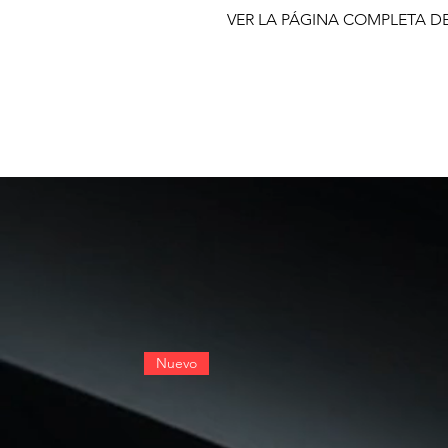
VER LA PÁGINA COMPLETA D
Nuevo