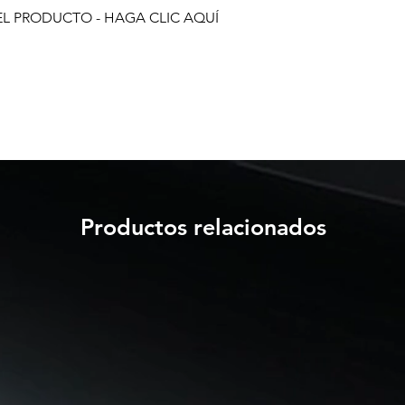
EL PRODUCTO - HAGA CLIC AQUÍ
Productos relacionados