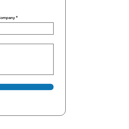
ompany