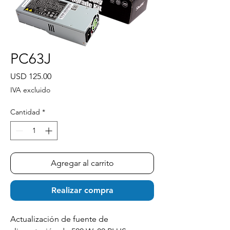
PC63J
Precio
USD 125.00
IVA excluido
Cantidad
*
Agregar al carrito
Realizar compra
Actualización de fuente de