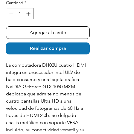
Cantidad
*
Agregar al carrito
Realizar compra
La computadora DH02U cuatro HDMI
integra un procesador Intel ULV de
bajo consumo y una tarjeta gráfica
NVIDIA GeForce GTX 1050 MXM
dedicada que admite no menos de
cuatro pantallas Ultra HD a una
velocidad de fotogramas de 60 Hz a
través de HDMI 2.0b. Su delgado
chasis metálico con soporte VESA
incluido, su conectividad versátil y su